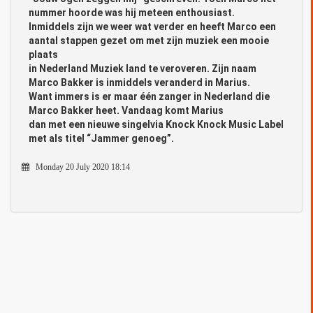
nummer hoorde was hij meteen enthousiast.
Inmiddels zijn we weer wat verder en heeft Marco een
aantal stappen gezet om met zijn muziek een mooie
plaats
in Nederland Muziek land te veroveren. Zijn naam
Marco Bakker is inmiddels veranderd in Marius.
Want immers is er maar één zanger in Nederland die
Marco Bakker heet. Vandaag komt Marius
dan met een nieuwe singelvia Knock Knock Music Label
met als titel “Jammer genoeg”.
Monday 20 July 2020 18:14