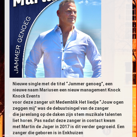
Nieuwe single met de titel “Jammer genoeg”, een
nieuwe naam Mariusen een nieuw management Knock
Knock Events
voor deze zanger uit Medemblik Het liedje “Jouw ogen
zeggen mij” was de debuutsingel van de zanger
die jarenlang op de daken zijn stem muzikale talenten
liet horen. Pas nadat deze zanger in contact kwam
met Martin de Jager in 2017 is dit verder gegroeid. Een
zanger die geboren is in Enkhuizen